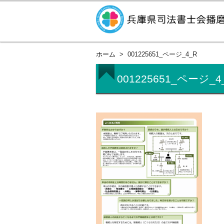
ホーム
001225651_ページ_4_R
001225651_ページ_4