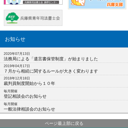
お知らせ
2020年07月13日
法務局による「遺言書保管制度」が始まりました
2019年04月17日
７月から相続に関するルールが大きく変わります
2018年12月18日
裁判員制度開始から１０年
毎月開催
登記相談会のお知らせ
毎月開催
一般法律相談会のお知らせ
ページ最上部に戻る