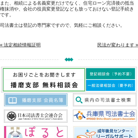
また、相続による名義変更だけでなく、住宅ローン完済後の抵当
権抹消や、会社の役員変更登記なども放っておけない登記手続き
です。
司法書士は登記の専門家ですので、気軽にご相談ください。
« 法定相続情報証明
民法が変わります »