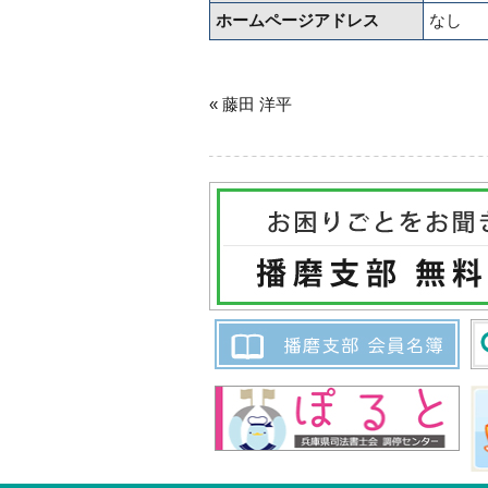
ホームページアドレス
なし
« 藤田 洋平